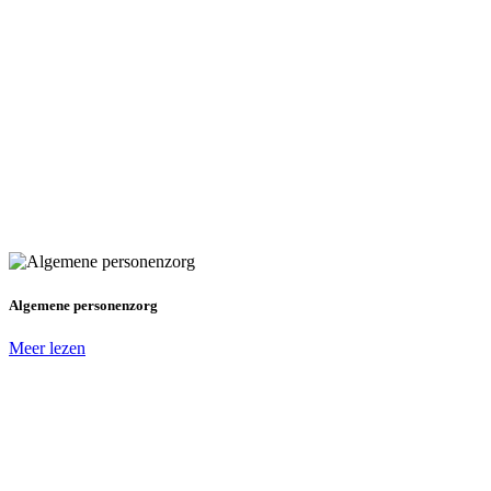
Algemene personenzorg
Meer lezen