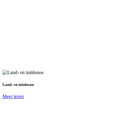
Land- en tuinbouw
Meer lezen