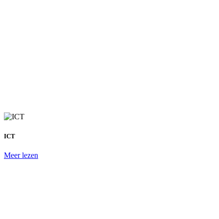
ICT
Meer lezen