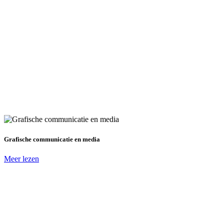
Grafische communicatie en media
Meer lezen