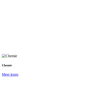
Chemie
Meer lezen