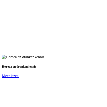
Horeca en drankenkennis
Meer lezen