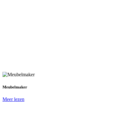
Meubelmaker
Meer lezen