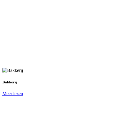
Bakkerij
Meer lezen