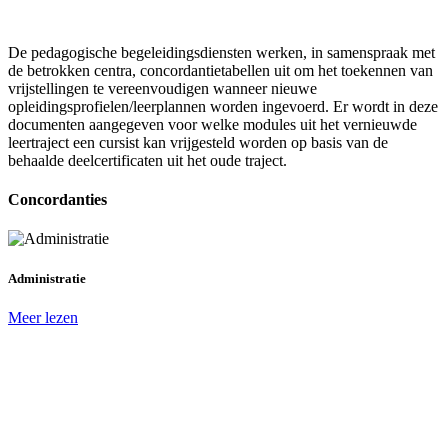
De pedagogische begeleidingsdiensten werken, in samenspraak met
de betrokken centra, concordantietabellen uit om het toekennen van
vrijstellingen te vereenvoudigen wanneer nieuwe
opleidingsprofielen/leerplannen worden ingevoerd. Er wordt in deze
documenten aangegeven voor welke modules uit het vernieuwde
leertraject een cursist kan vrijgesteld worden op basis van de
behaalde deelcertificaten uit het oude traject.
Concordanties
Administratie
Meer lezen