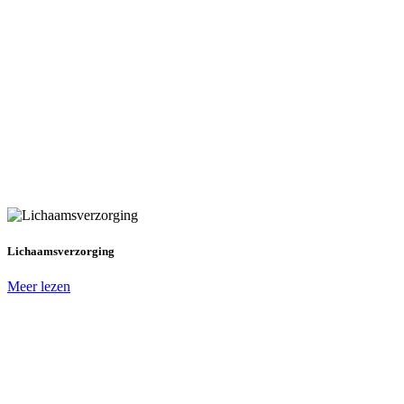
Lichaamsverzorging
Meer lezen