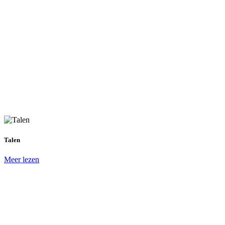
Talen
Meer lezen