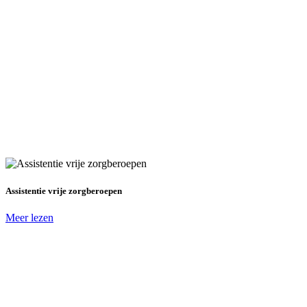
Assistentie vrije zorgberoepen
Meer lezen