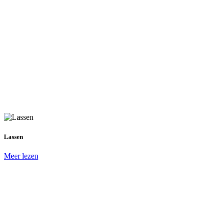
Lassen
Meer lezen