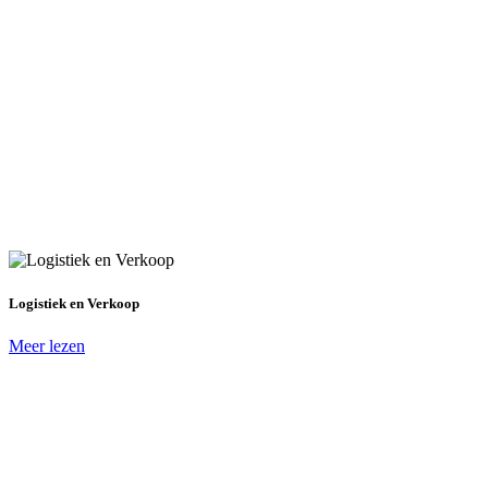
Logistiek en Verkoop
Meer lezen