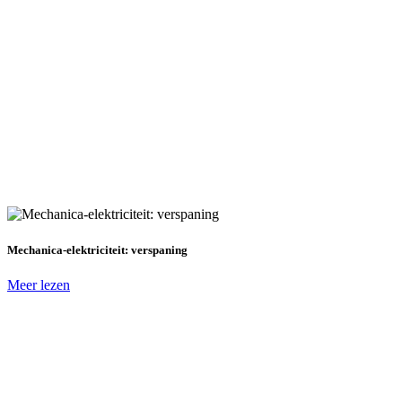
Mechanica-elektriciteit: verspaning
Meer lezen