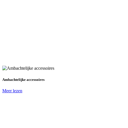
Ambachtelijke accessoires
Meer lezen