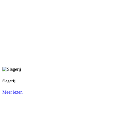
Slagerij
Meer lezen