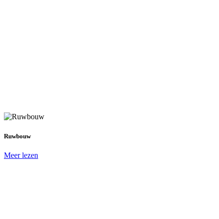
Ruwbouw
Meer lezen