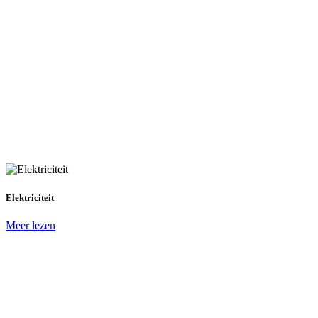
Elektriciteit
Meer lezen