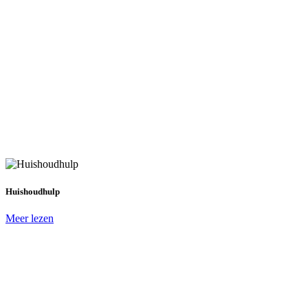
Huishoudhulp
Meer lezen