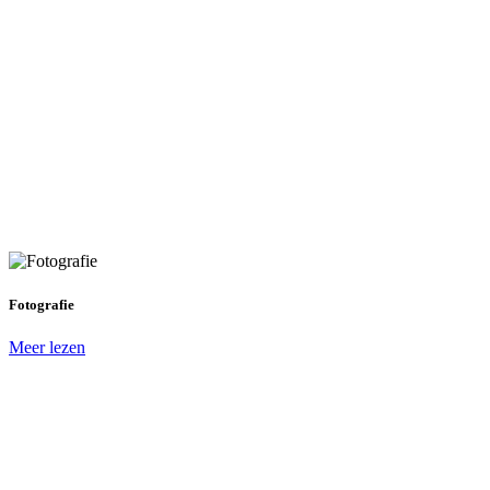
Fotografie
Meer lezen