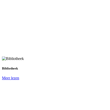
Bibliotheek
Meer lezen