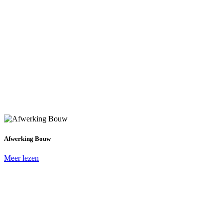
Afwerking Bouw
Meer lezen