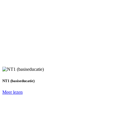
NT1 (basiseducatie)
Meer lezen