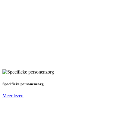
Specifieke personenzorg
Meer lezen