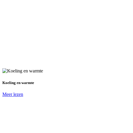
Koeling en warmte
Meer lezen