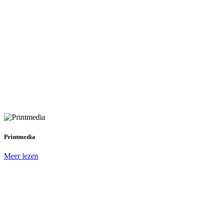
Printmedia
Meer lezen