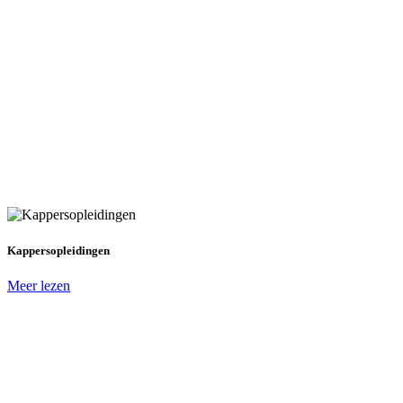
Kappersopleidingen
Meer lezen