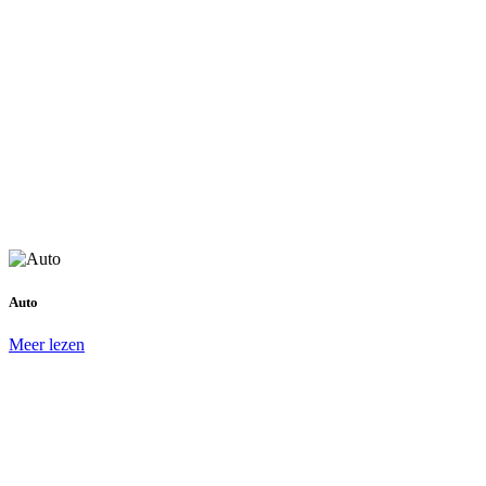
Auto
Meer lezen